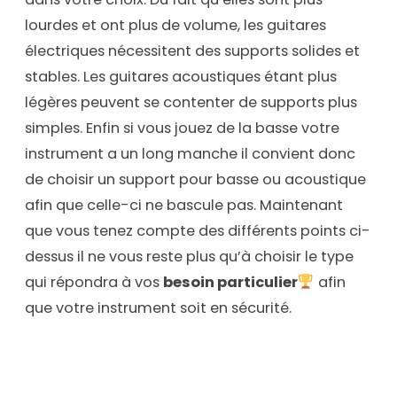
lourdes et ont plus de volume, les guitares
électriques nécessitent des supports solides et
stables. Les guitares acoustiques étant plus
légères peuvent se contenter de supports plus
simples. Enfin si vous jouez de la basse votre
instrument a un long manche il convient donc
de choisir un support pour basse ou acoustique
afin que celle-ci ne bascule pas. Maintenant
que vous tenez compte des différents points ci-
dessus il ne vous reste plus qu’à choisir le type
qui répondra à vos
besoin particulier
afin
que votre instrument soit en sécurité.