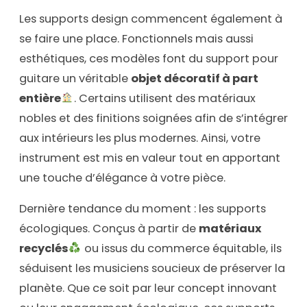
Les supports design commencent également à
se faire une place. Fonctionnels mais aussi
esthétiques, ces modèles font du support pour
guitare un véritable
objet décoratif à part
entière
. Certains utilisent des matériaux
nobles et des finitions soignées afin de s’intégrer
aux intérieurs les plus modernes. Ainsi, votre
instrument est mis en valeur tout en apportant
une touche d’élégance à votre pièce.
Dernière tendance du moment : les supports
écologiques. Conçus à partir de
matériaux
recyclés
ou issus du commerce équitable, ils
séduisent les musiciens soucieux de préserver la
planète. Que ce soit par leur concept innovant