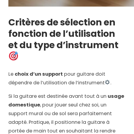
Critères de sélection en
fonction de l’utilisation
et du type d’instrument
Le
choix d’un support
pour guitare doit
dépendre de l’utilisation de l’instrument
.
Si la guitare est destinée avant tout à un
usage
domestique
, pour jouer seul chez soi, un
support mural ou de sol sera parfaitement
adapté. Pratique, il positionne la guitare à
portée de main tout en souhaitant la rendre