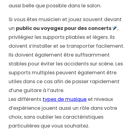
aussi belle que possible dans le salon.
Si vous êtes musicien et jouez souvent devant
un
public ou voyagez pour des concerts
,
privilégiez les supports pliables et légers. Ils
doivent s’installer et se transporter facilement.
Ils doivent également être suffisamment
stables pour éviter les accidents sur scène. Les
supports multiples peuvent également être
utiles dans ce cas afin de passer rapidement
d’une guitare à l’autre.
Les différents
types de musique
et niveaux
d’expérience jouent aussi un rôle dans votre
choix, sans oublier les caractéristiques
particulières que vous souhaitez.