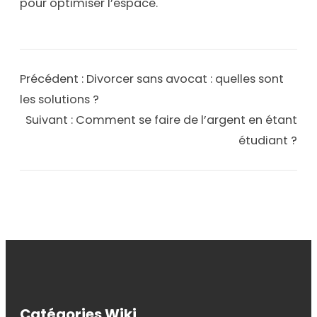
pour optimiser l’espace.
Précédent :
Divorcer sans avocat : quelles sont
les solutions ?
Suivant :
Comment se faire de l’argent en étant
étudiant ?
Catégories Wiki