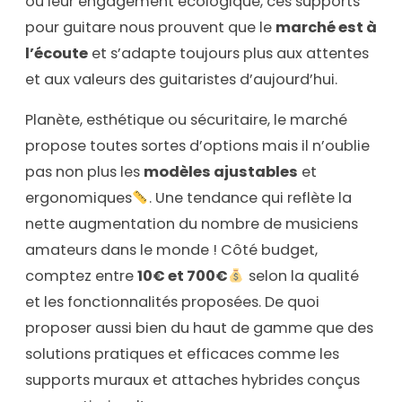
ou leur engagement écologique, ces supports
pour guitare nous prouvent que le
marché est à
l’écoute
et s’adapte toujours plus aux attentes
et aux valeurs des guitaristes d’aujourd’hui.
Planète, esthétique ou sécuritaire, le marché
propose toutes sortes d’options mais il n’oublie
pas non plus les
modèles ajustables
et
ergonomiques
. Une tendance qui reflète la
nette augmentation du nombre de musiciens
amateurs dans le monde ! Côté budget,
comptez entre
10€ et 700€
selon la qualité
et les fonctionnalités proposées. De quoi
proposer aussi bien du haut de gamme que des
solutions pratiques et efficaces comme les
supports muraux et attaches hybrides conçus