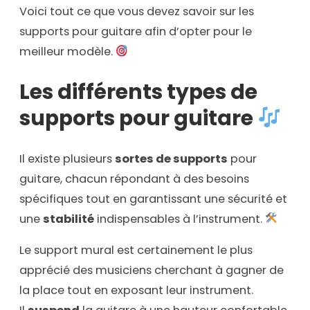
Voici tout ce que vous devez savoir sur les
supports pour guitare afin d’opter pour le
meilleur modèle.
Les différents types de
supports pour guitare
Il existe plusieurs
sortes de supports
pour
guitare, chacun répondant à des besoins
spécifiques tout en garantissant une sécurité et
une
stabilité
indispensables à l’instrument.
Le support mural est certainement le plus
apprécié des musiciens cherchant à gagner de
la place tout en exposant leur instrument.