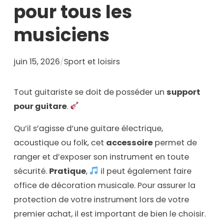
pour tous les
musiciens
juin 15, 2026
/
Sport et loisirs
Tout guitariste se doit de posséder un
support
pour guitare
.
Qu’il s’agisse d’une guitare électrique,
acoustique ou folk, cet
accessoire
permet de
ranger et d’exposer son instrument en toute
sécurité.
Pratique
,
il peut également faire
office de décoration musicale. Pour assurer la
protection de votre instrument lors de votre
premier achat, il est important de bien le choisir.