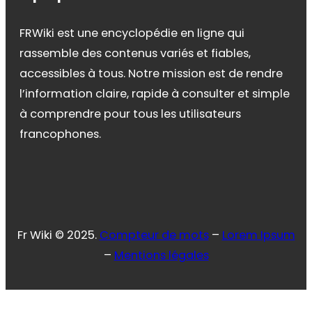
FRWiki est une encyclopédie en ligne qui
rassemble des contenus variés et fiables,
accessibles à tous. Notre mission est de rendre
l’information claire, rapide à consulter et simple
à comprendre pour tous les utilisateurs
francophones.
Fr Wiki © 2025.
Compteur de mots
–
Lorem Ipsum
–
Mentions légales