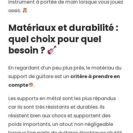
instrument à portée de main lorsque vous jouez
assis.
Matériaux et durabilité :
quel choix pour quel
besoin ?
En regardant d’un peu plus près, le matériau du
support de guitare est un
critère à prendre en
compte
.
Les supports en métal sont les plus répandus
car ils sont très résistants et durables. Ils
résistent bien aux chocs et supportent des
poids importants, un atout non négligeable
lorsque l’on parle de guitares électriques plutôt