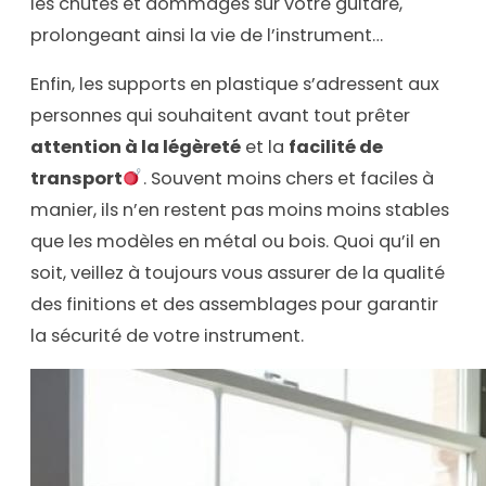
les chutes et dommages sur votre guitare,
prolongeant ainsi la vie de l’instrument…
Enfin, les supports en plastique s’adressent aux
personnes qui souhaitent avant tout prêter
attention à la légèreté
et la
facilité de
transport
. Souvent moins chers et faciles à
manier, ils n’en restent pas moins moins stables
que les modèles en métal ou bois. Quoi qu’il en
soit, veillez à toujours vous assurer de la qualité
des finitions et des assemblages pour garantir
la sécurité de votre instrument.