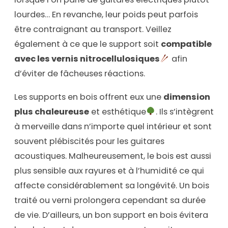
lourdes… En revanche, leur poids peut parfois
être contraignant au transport. Veillez
également à ce que le support soit
compatible
avec les vernis nitrocellulosiques
afin
d’éviter de fâcheuses réactions.
Les supports en bois offrent eux une
dimension
plus chaleureuse
et esthétique
. Ils s’intègrent
à merveille dans n’importe quel intérieur et sont
souvent plébiscités pour les guitares
acoustiques. Malheureusement, le bois est aussi
plus sensible aux rayures et à l’humidité ce qui
affecte considérablement sa longévité. Un bois
traité ou verni prolongera cependant sa durée
de vie. D’ailleurs, un bon support en bois évitera