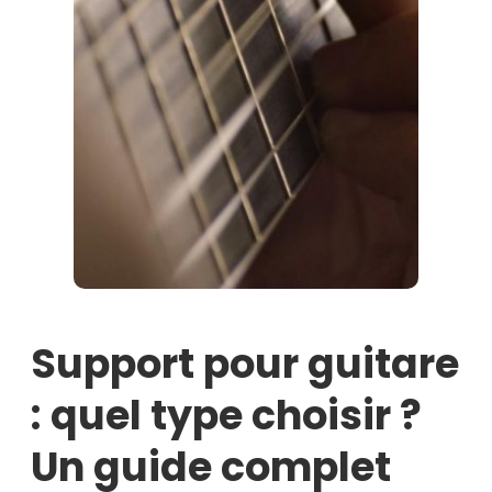
Support pour guitare
: quel type choisir ?
Un guide complet