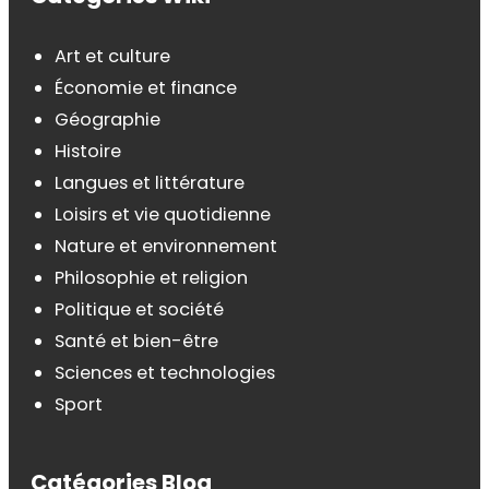
Art et culture
Économie et finance
Géographie
Histoire
Langues et littérature
Loisirs et vie quotidienne
Nature et environnement
Philosophie et religion
Politique et société
Santé et bien-être
Sciences et technologies
Sport
Catégories Blog