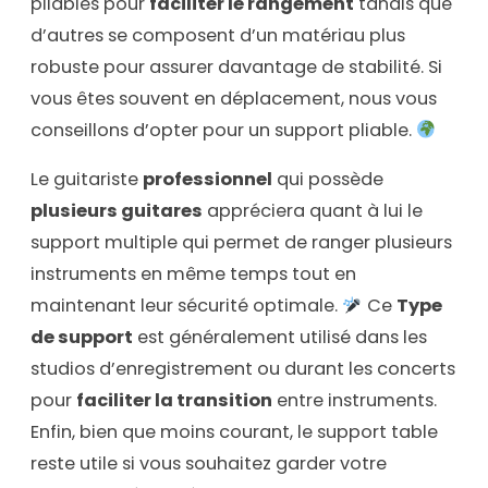
pliables pour
faciliter le rangement
tandis que
d’autres se composent d’un matériau plus
robuste pour assurer davantage de stabilité. Si
vous êtes souvent en déplacement, nous vous
conseillons d’opter pour un support pliable.
Le guitariste
professionnel
qui possède
plusieurs guitares
appréciera quant à lui le
support multiple qui permet de ranger plusieurs
instruments en même temps tout en
maintenant leur sécurité optimale.
Ce
Type
de support
est généralement utilisé dans les
studios d’enregistrement ou durant les concerts
pour
faciliter la transition
entre instruments.
Enfin, bien que moins courant, le support table
reste utile si vous souhaitez garder votre