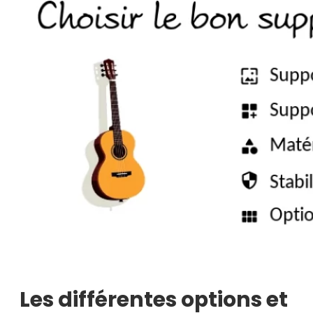
Les différentes options et