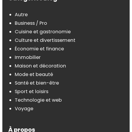
Autre
Business / Pro
Cuisine et gastronomie
Culture et divertissement
Économie et finance
Immobilier
Maison et décoration
Mode et beauté
Santé et bien-être
Sport et loisirs
Technologie et web
Voyage
À propos