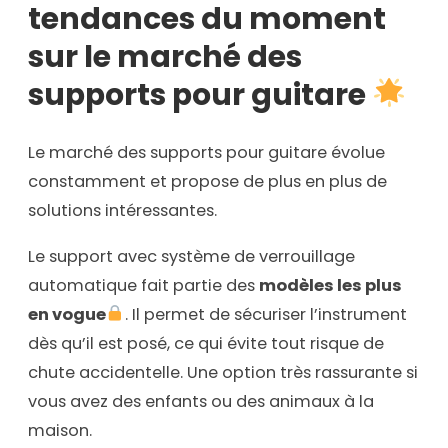
tendances du moment
sur le marché des
supports pour guitare
Le marché des supports pour guitare évolue
constamment et propose de plus en plus de
solutions intéressantes.
Le support avec système de verrouillage
automatique fait partie des
modèles les plus
en vogue
. Il permet de sécuriser l’instrument
dès qu’il est posé, ce qui évite tout risque de
chute accidentelle. Une option très rassurante si
vous avez des enfants ou des animaux à la
maison.