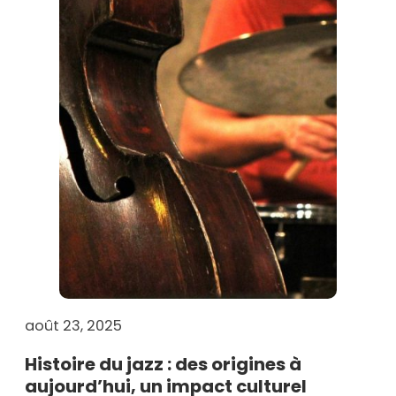
août 23, 2025
Histoire du jazz : des origines à
aujourd’hui, un impact culturel