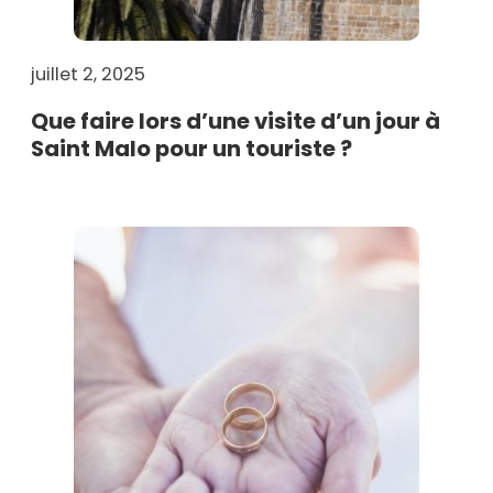
juillet 2, 2025
Que faire lors d’une visite d’un jour à
Saint Malo pour un touriste ?