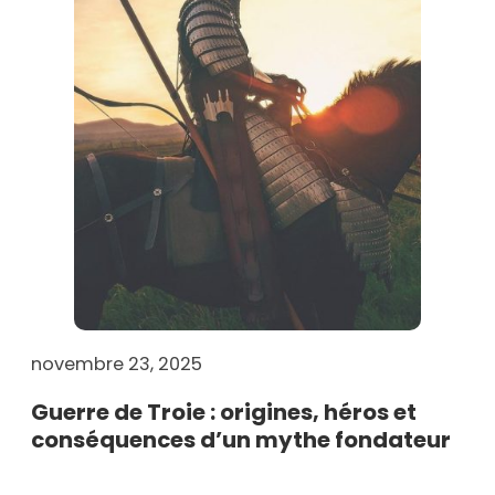
novembre 23, 2025
Guerre de Troie : origines, héros et
conséquences d’un mythe fondateur