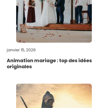
janvier 15, 2026
Animation mariage : top des idées
originales