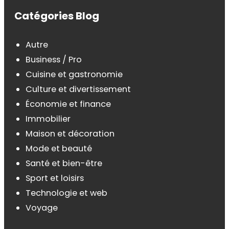
Catégories Blog
Autre
Business / Pro
Cuisine et gastronomie
Culture et divertissement
Économie et finance
Immobilier
Maison et décoration
Mode et beauté
Santé et bien-être
Sport et loisirs
Technologie et web
Voyage