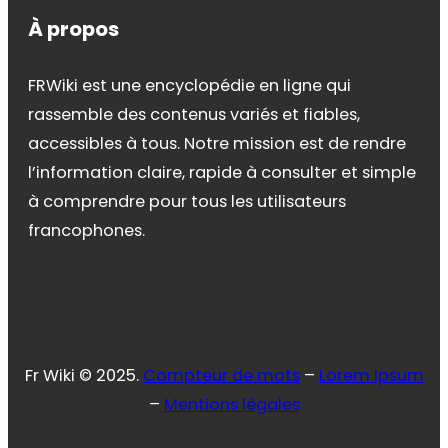
À propos
FRWiki est une encyclopédie en ligne qui
rassemble des contenus variés et fiables,
accessibles à tous. Notre mission est de rendre
l’information claire, rapide à consulter et simple
à comprendre pour tous les utilisateurs
francophones.
Fr Wiki © 2025.
Compteur de mots
–
Lorem Ipsum
–
Mentions légales