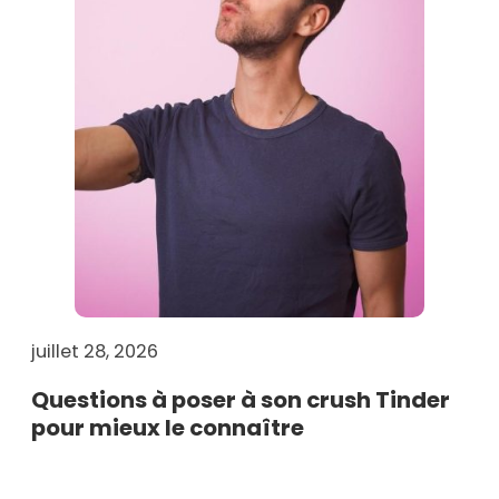
juillet 28, 2026
Questions à poser à son crush Tinder
pour mieux le connaître