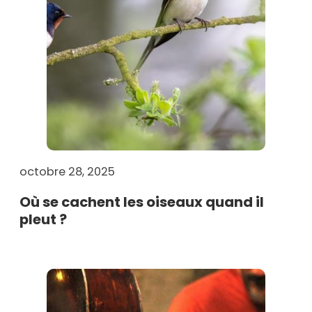
octobre 28, 2025
Où se cachent les oiseaux quand il
pleut ?