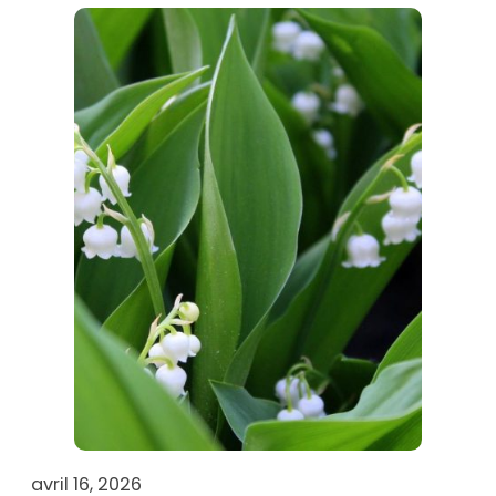
avril 16, 2026