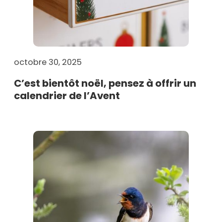
octobre 30, 2025
C’est bientôt noël, pensez à offrir un
calendrier de l’Avent