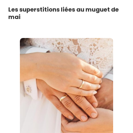
Les superstitions liées au muguet de
mai