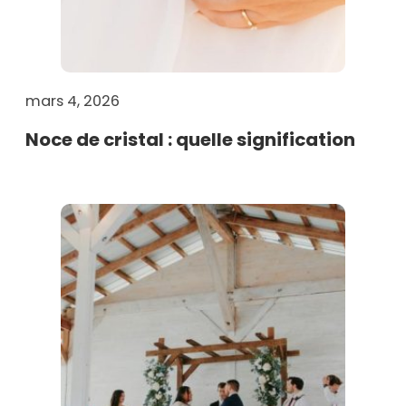
mars 4, 2026
Noce de cristal : quelle signification