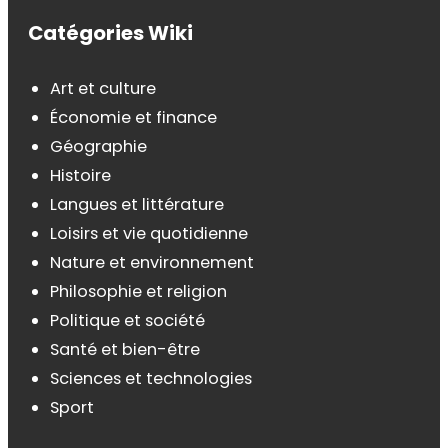
Catégories Wiki
Art et culture
Économie et finance
Géographie
Histoire
Langues et littérature
Loisirs et vie quotidienne
Nature et environnement
Philosophie et religion
Politique et société
Santé et bien-être
Sciences et technologies
Sport