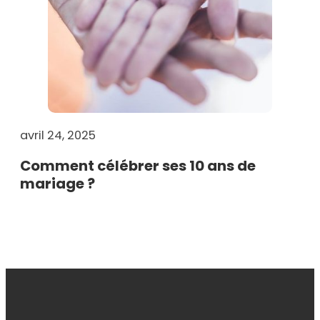
avril 24, 2025
Comment célébrer ses 10 ans de
mariage ?