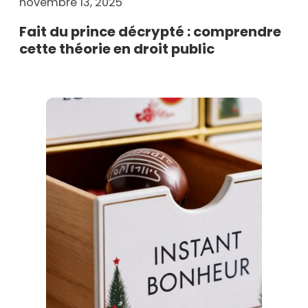
novembre 13, 2025
Fait du prince décrypté : comprendre
cette théorie en droit public