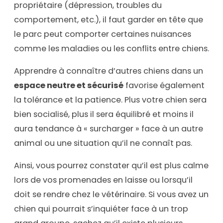
propriétaire (dépression, troubles du
comportement, etc.), il faut garder en tête que
le parc peut comporter certaines nuisances
comme les maladies ou les conflits entre chiens.
Apprendre à connaître d’autres chiens dans un
espace neutre et sécurisé
favorise également
la tolérance et la patience. Plus votre chien sera
bien socialisé, plus il sera équilibré et moins il
aura tendance à « surcharger » face à un autre
animal ou une situation qu’il ne connaît pas.
Ainsi, vous pourrez constater qu’il est plus calme
lors de vos promenades en laisse ou lorsqu’il
doit se rendre chez le vétérinaire. Si vous avez un
chien qui pourrait s’inquiéter face à un trop