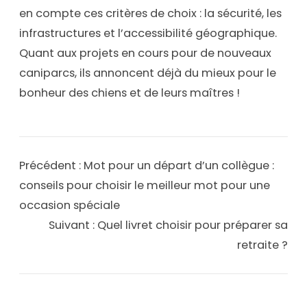
en compte ces critères de choix : la sécurité, les
infrastructures et l’accessibilité géographique.
Quant aux projets en cours pour de nouveaux
caniparcs, ils annoncent déjà du mieux pour le
bonheur des chiens et de leurs maîtres !
Précédent :
Mot pour un départ d’un collègue :
conseils pour choisir le meilleur mot pour une
occasion spéciale
Suivant :
Quel livret choisir pour préparer sa
retraite ?