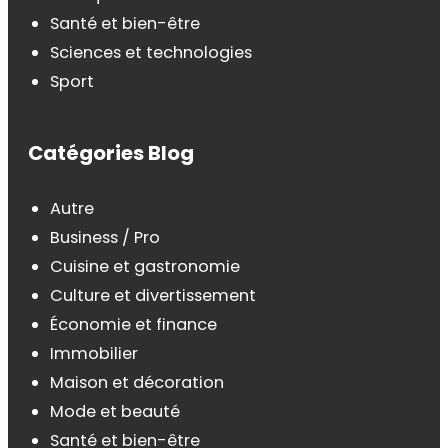
Santé et bien-être
Sciences et technologies
Sport
Catégories Blog
Autre
Business / Pro
Cuisine et gastronomie
Culture et divertissement
Économie et finance
Immobilier
Maison et décoration
Mode et beauté
Santé et bien-être