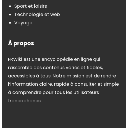
Sport et loisirs
Technologie et web
Voyage
À propos
FRWiki est une encyclopédie en ligne qui
rassemble des contenus variés et fiables,
accessibles à tous. Notre mission est de rendre
l’information claire, rapide à consulter et simple
à comprendre pour tous les utilisateurs
francophones.