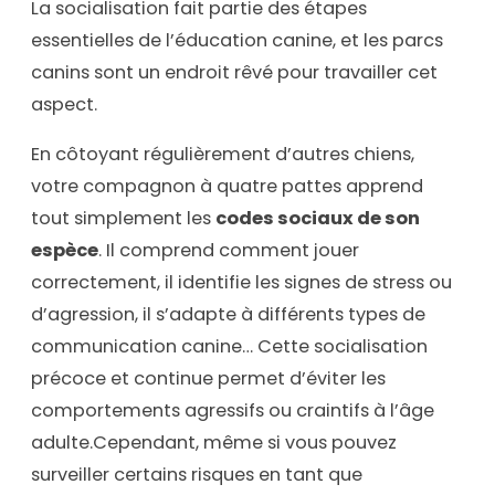
La socialisation fait partie des étapes
essentielles de l’éducation canine, et les parcs
canins sont un endroit rêvé pour travailler cet
aspect.
En côtoyant régulièrement d’autres chiens,
votre compagnon à quatre pattes apprend
tout simplement les
codes sociaux de son
espèce
. Il comprend comment jouer
correctement, il identifie les signes de stress ou
d’agression, il s’adapte à différents types de
communication canine… Cette socialisation
précoce et continue permet d’éviter les
comportements agressifs ou craintifs à l’âge
adulte.Cependant, même si vous pouvez
surveiller certains risques en tant que