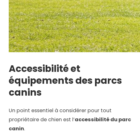
Accessibilité et
équipements des parcs
canins
Un point essentiel à considérer pour tout
propriétaire de chien est l’
accessibilité du parc
canin
.