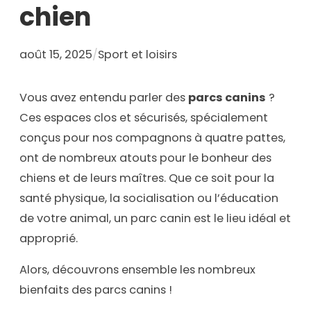
chien
août 15, 2025
/
Sport et loisirs
Vous avez entendu parler des
parcs canins
?
Ces espaces clos et sécurisés, spécialement
conçus pour nos compagnons à quatre pattes,
ont de nombreux atouts pour le bonheur des
chiens et de leurs maîtres. Que ce soit pour la
santé physique, la socialisation ou l’éducation
de votre animal, un parc canin est le lieu idéal et
approprié.
Alors, découvrons ensemble les nombreux
bienfaits des parcs canins !