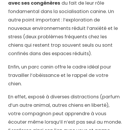
avec ses congénères
du fait de leur rôle
fondamental dans la socialisation canine. Un
autre point important : l’exploration de
nouveaux environnements réduit l’anxiété et le
stress (deux problèmes fréquents chez les
chiens qui restent trop souvent seuls ou sont
confinés dans des espaces réduits).
Enfin, un parc canin offre le cadre idéal pour
travailler l’obéissance et le rappel de votre
chien.
En effet, exposé à diverses distractions (parfum
d’un autre animal, autres chiens en liberté),
votre compagnon peut apprendre à vous
écouter même lorsqu’il n’est pas seul au monde.