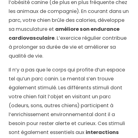
l’obésité canine (de plus en plus fréquente chez
les animaux de compagnie). En courant dans un
parc, votre chien brûle des calories, développe
sa musculature et
améliore son endurance
cardiovasculaire
. L’exercice régulier contribue
à prolonger sa durée de vie et améliorer sa
qualité de vie.
Il n’y a pas que le corps qui profite d’un espace
tel qu’un parc canin. Le mental s’en trouve
également stimulé. Les différents stimuli dont
votre chien fait l’objet en visitant un parc
(odeurs, sons, autres chiens) participent à
l’enrichissement environnemental dont il a
besoin pour rester alerte et curieux. Ces stimuli
sont également essentiels aux
interactions