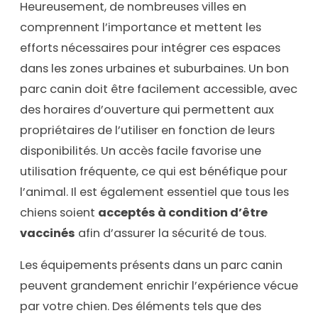
Heureusement, de nombreuses villes en
comprennent l’importance et mettent les
efforts nécessaires pour intégrer ces espaces
dans les zones urbaines et suburbaines. Un bon
parc canin doit être facilement accessible, avec
des horaires d’ouverture qui permettent aux
propriétaires de l’utiliser en fonction de leurs
disponibilités. Un accès facile favorise une
utilisation fréquente, ce qui est bénéfique pour
l’animal. Il est également essentiel que tous les
chiens soient
acceptés à condition d’être
vaccinés
afin d’assurer la sécurité de tous.
Les équipements présents dans un parc canin
peuvent grandement enrichir l’expérience vécue
par votre chien. Des éléments tels que des