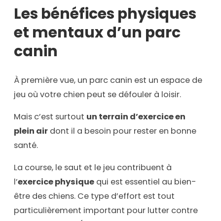
Les bénéfices physiques
et mentaux d’un parc
canin
À première vue, un parc canin est un espace de
jeu où votre chien peut se défouler à loisir.
Mais c’est surtout
un terrain d’exercice en
plein air
dont il a besoin pour rester en bonne
santé.
La course, le saut et le jeu contribuent à
l’
exercice physique
qui est essentiel au bien-
être des chiens. Ce type d’effort est tout
particulièrement important pour lutter contre