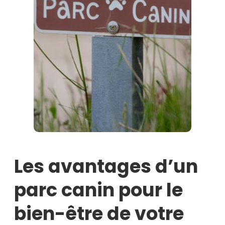
Les avantages d’un
parc canin pour le
bien-être de votre