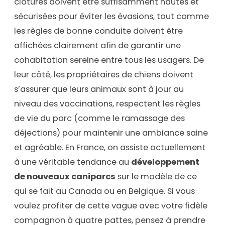
clôtures doivent être suffisamment hautes et
sécurisées pour éviter les évasions, tout comme
les règles de bonne conduite doivent être
affichées clairement afin de garantir une
cohabitation sereine entre tous les usagers. De
leur côté, les propriétaires de chiens doivent
s’assurer que leurs animaux sont à jour au
niveau des vaccinations, respectent les règles
de vie du parc (comme le ramassage des
déjections) pour maintenir une ambiance saine
et agréable. En France, on assiste actuellement
à une véritable tendance au
développement
de nouveaux caniparcs
sur le modèle de ce
qui se fait au Canada ou en Belgique. Si vous
voulez profiter de cette vague avec votre fidèle
compagnon à quatre pattes, pensez à prendre