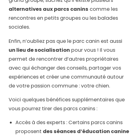
grand groupe, sachez qu’il existe plusieurs
alternatives aux parcs canins
comme les
rencontres en petits groupes ou les balades
sociales.
Enfin, n’oubliez pas que le parc canin est aussi
un lieu de socialisation
pour vous ! Il vous
permet de rencontrer d’autres propriétaires
avec qui échanger des conseils, partager vos
expériences et créer une communauté autour
de votre passion commune : votre chien.
Voici quelques bénéfices supplémentaires que
vous pourrez tirer des parcs canins :
Accès à des experts : Certains parcs canins
proposent
des séances d’éducation canine