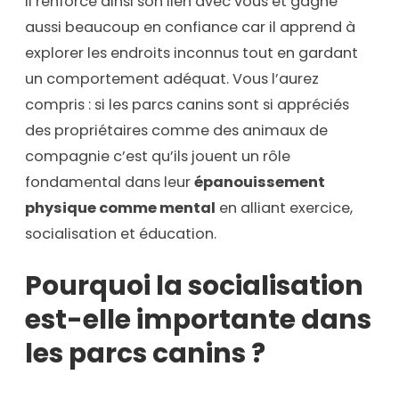
Il renforce ainsi son lien avec vous et gagne
aussi beaucoup en confiance car il apprend à
explorer les endroits inconnus tout en gardant
un comportement adéquat. Vous l’aurez
compris : si les parcs canins sont si appréciés
des propriétaires comme des animaux de
compagnie c’est qu’ils jouent un rôle
fondamental dans leur
épanouissement
physique comme mental
en alliant exercice,
socialisation et éducation.
Pourquoi la socialisation
est-elle importante dans
les parcs canins ?