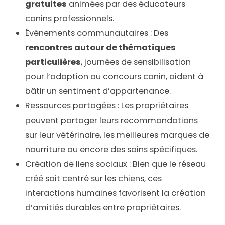
gratuites
animées par des éducateurs
canins professionnels.
Événements communautaires : Des
rencontres autour de thématiques
particulières
, journées de sensibilisation
pour l’adoption ou concours canin, aident à
bâtir un sentiment d’appartenance.
Ressources partagées : Les propriétaires
peuvent partager leurs recommandations
sur leur vétérinaire, les meilleures marques de
nourriture ou encore des soins spécifiques.
Création de liens sociaux : Bien que le réseau
créé soit centré sur les chiens, ces
interactions humaines favorisent la création
d’amitiés durables entre propriétaires.