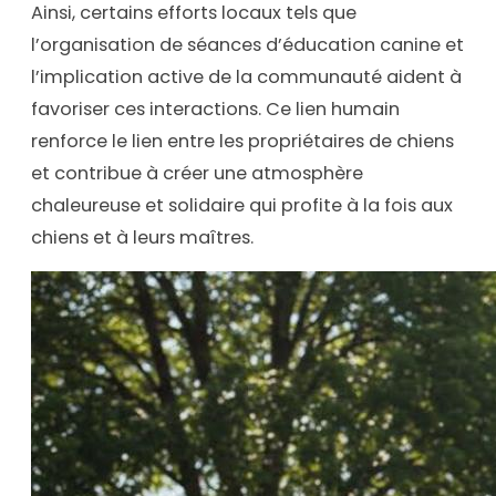
Ainsi, certains efforts locaux tels que
l’organisation de séances d’éducation canine et
l’implication active de la communauté aident à
favoriser ces interactions. Ce lien humain
renforce le lien entre les propriétaires de chiens
et contribue à créer une atmosphère
chaleureuse et solidaire qui profite à la fois aux
chiens et à leurs maîtres.