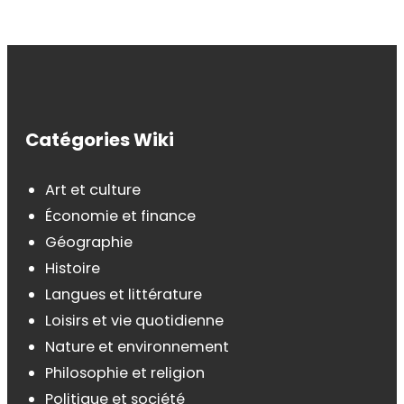
Catégories Wiki
Art et culture
Économie et finance
Géographie
Histoire
Langues et littérature
Loisirs et vie quotidienne
Nature et environnement
Philosophie et religion
Politique et société