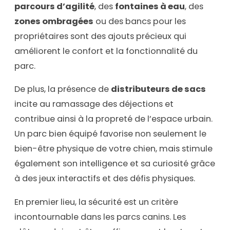
parcours d’agilité
, des
fontaines à eau
, des
zones ombragées
ou des bancs pour les
propriétaires sont des ajouts précieux qui
améliorent le confort et la fonctionnalité du
parc.
De plus, la présence de
distributeurs de sacs
incite au ramassage des déjections et
contribue ainsi à la propreté de l’espace urbain.
Un parc bien équipé favorise non seulement le
bien-être physique de votre chien, mais stimule
également son intelligence et sa curiosité grâce
à des jeux interactifs et des défis physiques.
En premier lieu, la sécurité est un critère
incontournable dans les parcs canins. Les