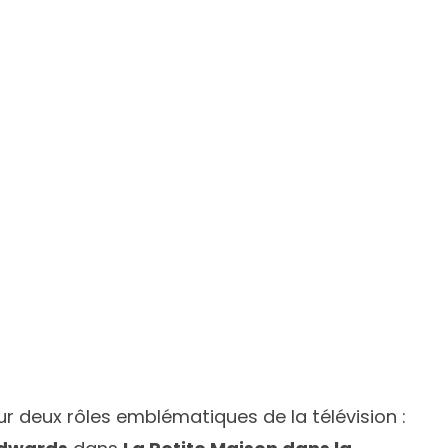
r deux rôles emblématiques de la télévision :