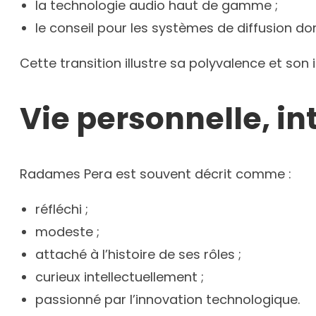
la technologie audio haut de gamme ;
le conseil pour les systèmes de diffusion d
Cette transition illustre sa polyvalence et son
Vie personnelle, in
Radames Pera est souvent décrit comme :
réfléchi ;
modeste ;
attaché à l’histoire de ses rôles ;
curieux intellectuellement ;
passionné par l’innovation technologique.