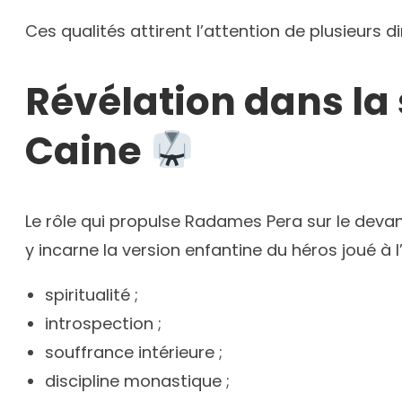
Ces qualités attirent l’attention de plusieurs d
Révélation dans la 
Caine
Le rôle qui propulse Radames Pera sur le devan
y incarne la version enfantine du héros joué à 
spiritualité ;
introspection ;
souffrance intérieure ;
discipline monastique ;