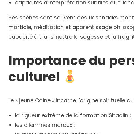
capacités d’interprétation subtiles et nuanc
Ses scènes sont souvent des flashbacks montr
martiale, méditation et apprentissage philoso
capacité à transmettre la sagesse et la fragil
Importance du per
culturel
Le « jeune Caine » incarne l’origine spirituelle d
la rigueur extrême de la formation Shaolin ;
les dilemmes moraux ;