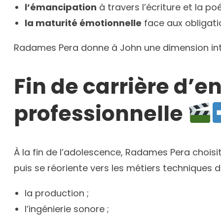
l’émancipation
à travers l’écriture et la poé
la maturité émotionnelle
face aux obligat
Radames Pera donne à John une dimension intér
Fin de carrière d’e
professionnelle
À la fin de l’adolescence, Radames Pera choisi
puis se réoriente vers les métiers techniques d
la production ;
l’ingénierie sonore ;