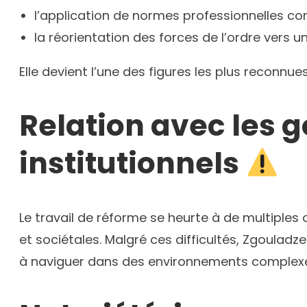
l’application de normes professionnelles c
la réorientation des forces de l’ordre vers u
Elle devient l’une des figures les plus reconnu
Relation avec les 
institutionnels
Le travail de réforme se heurte à de multiples 
et sociétales. Malgré ces difficultés, Zgoulad
à naviguer dans des environnements complexe