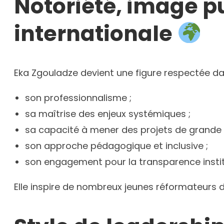
Notoriété, image p
internationale
Eka Zgouladze devient une figure respectée da
son professionnalisme ;
sa maîtrise des enjeux systémiques ;
sa capacité à mener des projets de grande 
son approche pédagogique et inclusive ;
son engagement pour la transparence instit
Elle inspire de nombreux jeunes réformateurs 