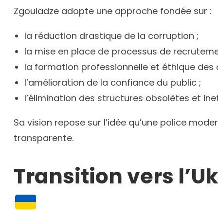
Zgouladze adopte une approche fondée sur :
la réduction drastique de la corruption ;
la mise en place de processus de recrutemen
la formation professionnelle et éthique des 
l’amélioration de la confiance du public ;
l’élimination des structures obsolètes et ine
Sa vision repose sur l’idée qu’une police mod
transparente.
Transition vers l’U