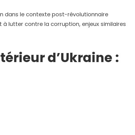
en dans le contexte post-révolutionnaire
à lutter contre la corruption, enjeux similaires
térieur d’Ukraine :