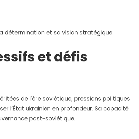
a détermination et sa vision stratégique.
sifs et défis
ritées de l’ère soviétique, pressions politiques
ser l’État ukrainien en profondeur. Sa capacité
vernance post-soviétique.