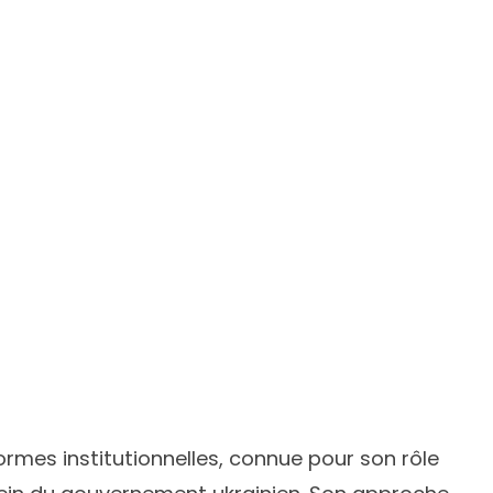
formes institutionnelles, connue pour son rôle