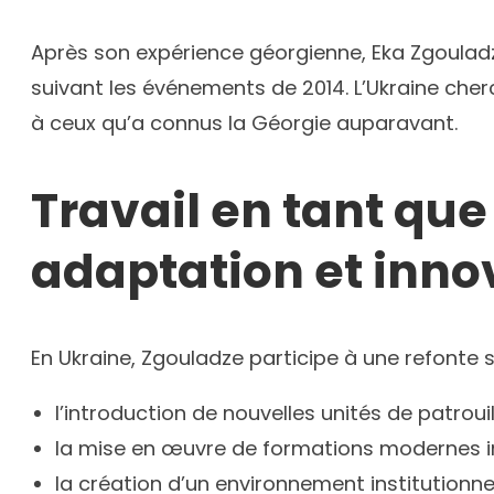
Après son expérience géorgienne, Eka Zgouladz
suivant les événements de 2014. L’Ukraine cherc
à ceux qu’a connus la Géorgie auparavant.
Travail en tant que
adaptation et inno
En Ukraine, Zgouladze participe à une refonte st
l’introduction de nouvelles unités de patrouill
la mise en œuvre de formations modernes i
la création d’un environnement institutionne