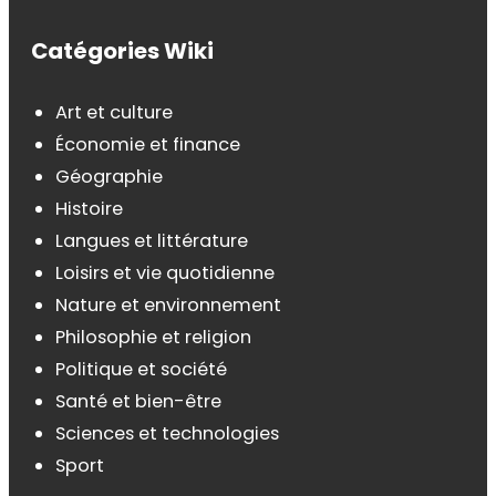
Catégories Wiki
Art et culture
Économie et finance
Géographie
Histoire
Langues et littérature
Loisirs et vie quotidienne
Nature et environnement
Philosophie et religion
Politique et société
Santé et bien-être
Sciences et technologies
Sport