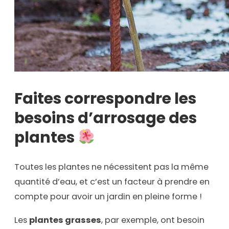
Faites correspondre les
besoins d’arrosage des
plantes
Toutes les plantes ne nécessitent pas la même
quantité d’eau, et c’est un facteur à prendre en
compte pour avoir un jardin en pleine forme !
Les
plantes grasses
, par exemple, ont besoin