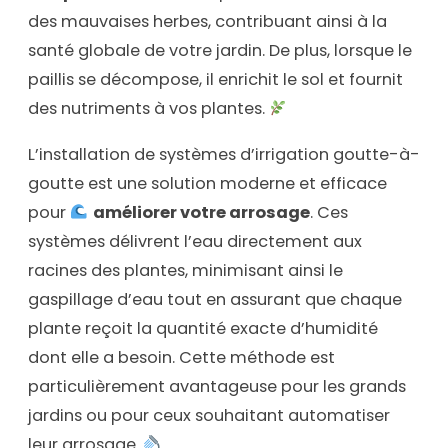
des mauvaises herbes, contribuant ainsi à la
santé globale de votre jardin. De plus, lorsque le
paillis se décompose, il enrichit le sol et fournit
des nutriments à vos plantes.
L’installation de systèmes d’irrigation goutte-à-
goutte est une solution moderne et efficace
pour
améliorer votre arrosage
. Ces
systèmes délivrent l’eau directement aux
racines des plantes, minimisant ainsi le
gaspillage d’eau tout en assurant que chaque
plante reçoit la quantité exacte d’humidité
dont elle a besoin. Cette méthode est
particulièrement avantageuse pour les grands
jardins ou pour ceux souhaitant automatiser
leur arrosage.