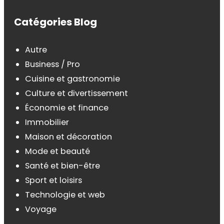
Catégories Blog
Autre
Business / Pro
Cuisine et gastronomie
Culture et divertissement
Économie et finance
Immobilier
Maison et décoration
Mode et beauté
Santé et bien-être
Sport et loisirs
Technologie et web
Voyage