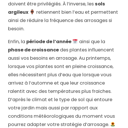
doivent être privilégiés. À l’inverse, les
sols
argileux
retiennent bien l’eau et permettent
ainsi de réduire la fréquence des arrosages si
besoin.
Enfin, la
période de l’année
ainsi que la
phase de croissance
des plantes influencent
aussi vos besoins en arrosage. Au printemps,
lorsque vos plantes sont en pleine croissance,
elles nécessitent plus d’eau que lorsque vous
arrivez à l’automne et que leur croissance
ralentit avec des températures plus fraiches.
D’après le climat et le type de sol qui entoure
votre jardin mais aussi par rapport aux
conditions météorologiques du moment vous
pourrez adapter votre stratégie d’arrosage.