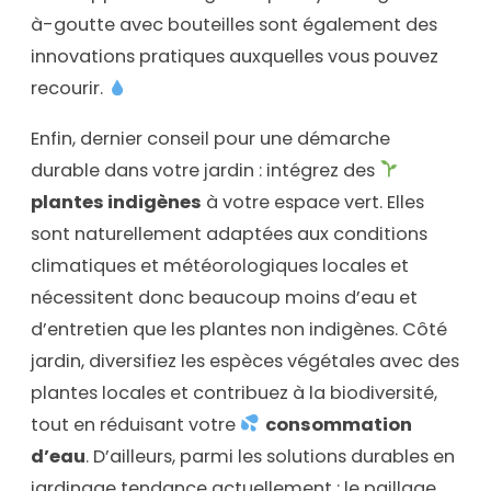
à-goutte avec bouteilles sont également des
innovations pratiques auxquelles vous pouvez
recourir.
Enfin, dernier conseil pour une démarche
durable dans votre jardin : intégrez des
plantes indigènes
à votre espace vert. Elles
sont naturellement adaptées aux conditions
climatiques et météorologiques locales et
nécessitent donc beaucoup moins d’eau et
d’entretien que les plantes non indigènes. Côté
jardin, diversifiez les espèces végétales avec des
plantes locales et contribuez à la biodiversité,
tout en réduisant votre
consommation
d’eau
. D’ailleurs, parmi les solutions durables en
jardinage tendance actuellement : le paillage