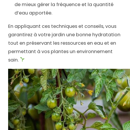
de mieux gérer la fréquence et la quantité
d’eau apportée.
En appliquant ces techniques et conseils, vous
garantirez à votre jardin une bonne hydratation
tout en préservant les ressources en eau et en
permettant à vos plantes un environnement
sain.