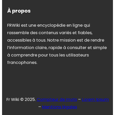
À propos
FRWiki est une encyclopédie en ligne qui
rassemble des contenus variés et fiables,
accessibles à tous. Notre mission est de rendre
l’information claire, rapide à consulter et simple
à comprendre pour tous les utilisateurs
francophones.
Fr Wiki © 2025.
Compteur de mots
–
Lorem Ipsum
–
Mentions légales