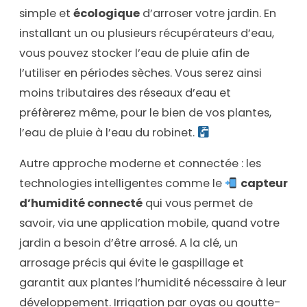
simple et
écologique
d’arroser votre jardin. En
installant un ou plusieurs récupérateurs d’eau,
vous pouvez stocker l’eau de pluie afin de
l’utiliser en périodes sèches. Vous serez ainsi
moins tributaires des réseaux d’eau et
préfèrerez même, pour le bien de vos plantes,
l’eau de pluie à l’eau du robinet.
Autre approche moderne et connectée : les
technologies intelligentes comme le
capteur
d’humidité connecté
qui vous permet de
savoir, via une application mobile, quand votre
jardin a besoin d’être arrosé. A la clé, un
arrosage précis qui évite le gaspillage et
garantit aux plantes l’humidité nécessaire à leur
développement. Irrigation par oyas ou goutte-