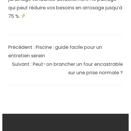
qui peut réduire vos besoins en arrosage jusqu’à
75 %.
Précédent :
Piscine : guide facile pour un
entretien serein
Suivant :
Peut-on brancher un four encastrable
sur une prise normale ?