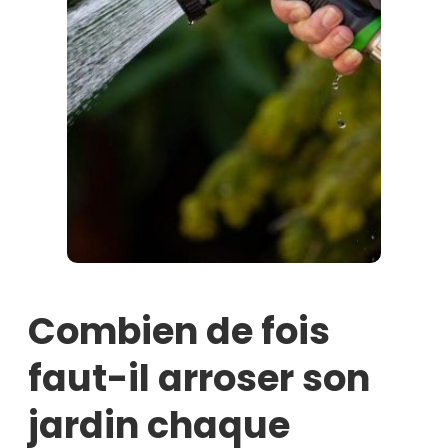
Combien de fois
faut-il arroser son
jardin chaque