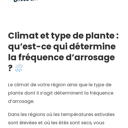
Climat et type de plante :
qu’est-ce qui détermine
la fréquence d’arrosage
?
Le climat de votre région ainsi que le type de
plante dont il s’agit déterminent la fréquence
d’arrosage.
Dans les régions où les températures estivales
sont élevées et où les étés sont secs, vous