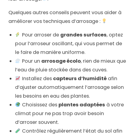
Quelques autres conseils peuvent vous aider à
améliorer vos techniques d’arrosage :
Pour arroser de
grandes surfaces
, optez
pour l’arroseur oscillant, qui vous permet de
le faire de manière uniforme.
Pour un
arrosage écolo
, rien de mieux que
l’eau de pluie stockée dans des cuves.
Installez des
capteurs d’humidité
afin
d’ajuster automatiquement l’arrosage selon
les besoins en eau des plantes.
Choisissez des
plantes adaptées
à votre
climat pour ne pas trop avoir besoin
d’arroser souvent.
Contrôlez régulièrement l’état du sol afin