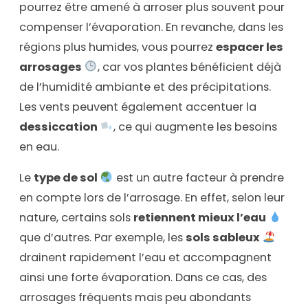
pourrez être amené à arroser plus souvent pour
compenser l’évaporation. En revanche, dans les
régions plus humides, vous pourrez
espacer les
arrosages
, car vos plantes bénéficient déjà
de l’humidité ambiante et des précipitations.
Les vents peuvent également accentuer la
dessiccation
, ce qui augmente les besoins
en eau.
Le
type de sol
est un autre facteur à prendre
en compte lors de l’arrosage. En effet, selon leur
nature, certains sols
retiennent mieux l’eau
que d’autres. Par exemple, les
sols sableux
drainent rapidement l’eau et accompagnent
ainsi une forte évaporation. Dans ce cas, des
arrosages fréquents mais peu abondants