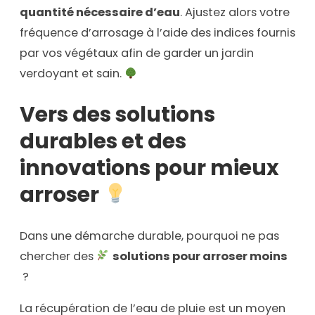
quantité nécessaire d’eau
. Ajustez alors votre
fréquence d’arrosage à l’aide des indices fournis
par vos végétaux afin de garder un jardin
verdoyant et sain.
Vers des solutions
durables et des
innovations pour mieux
arroser
Dans une démarche durable, pourquoi ne pas
chercher des
solutions pour arroser moins
?
La récupération de l’eau de pluie est un moyen