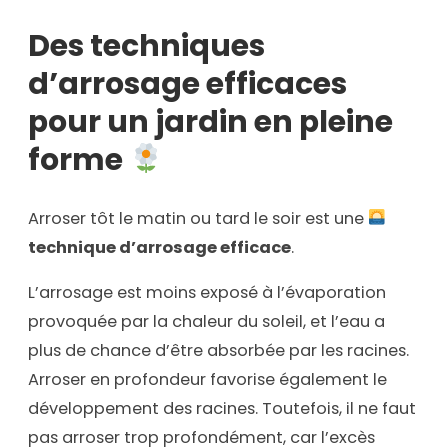
Des techniques
d’arrosage efficaces
pour un jardin en pleine
forme
Arroser tôt le matin ou tard le soir est une
technique d’arrosage efficace
.
L’arrosage est moins exposé à l’évaporation
provoquée par la chaleur du soleil, et l’eau a
plus de chance d’être absorbée par les racines.
Arroser en profondeur favorise également le
développement des racines. Toutefois, il ne faut
pas arroser trop profondément, car l’excès