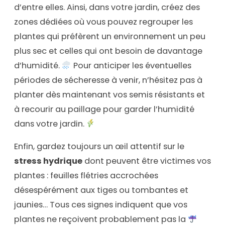
d’entre elles. Ainsi, dans votre jardin, créez des
zones dédiées où vous pouvez regrouper les
plantes qui préfèrent un environnement un peu
plus sec et celles qui ont besoin de davantage
d’humidité.
Pour anticiper les éventuelles
périodes de sécheresse à venir, n’hésitez pas à
planter dès maintenant vos semis résistants et
à recourir au paillage pour garder l’humidité
dans votre jardin.
Enfin, gardez toujours un œil attentif sur le
stress hydrique
dont peuvent être victimes vos
plantes : feuilles flétries accrochées
désespérément aux tiges ou tombantes et
jaunies… Tous ces signes indiquent que vos
plantes ne reçoivent probablement pas la