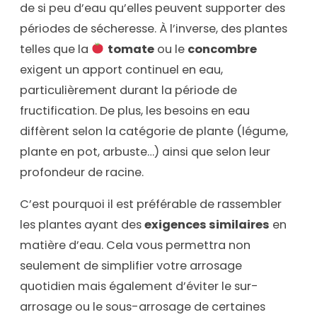
de si peu d’eau qu’elles peuvent supporter des
périodes de sécheresse. À l’inverse, des plantes
telles que la
tomate
ou le
concombre
exigent un apport continuel en eau,
particulièrement durant la période de
fructification. De plus, les besoins en eau
diffèrent selon la catégorie de plante (légume,
plante en pot, arbuste…) ainsi que selon leur
profondeur de racine.
C’est pourquoi il est préférable de rassembler
les plantes ayant des
exigences similaires
en
matière d’eau. Cela vous permettra non
seulement de simplifier votre arrosage
quotidien mais également d’éviter le sur-
arrosage ou le sous-arrosage de certaines