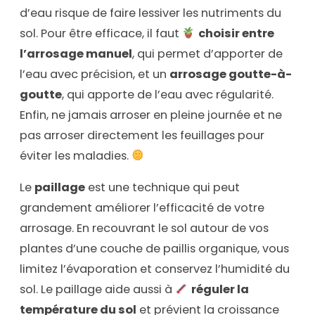
d’eau risque de faire lessiver les nutriments du
sol. Pour être efficace, il faut
choisir entre
l’arrosage manuel
, qui permet d’apporter de
l’eau avec précision, et un
arrosage goutte-à-
goutte
, qui apporte de l’eau avec régularité.
Enfin, ne jamais arroser en pleine journée et ne
pas arroser directement les feuillages pour
éviter les maladies.
Le
paillage
est une technique qui peut
grandement améliorer l’efficacité de votre
arrosage. En recouvrant le sol autour de vos
plantes d’une couche de paillis organique, vous
limitez l’évaporation et conservez l’humidité du
sol. Le paillage aide aussi à
réguler la
température du sol
et prévient la croissance