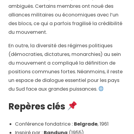
ambiguës. Certains membres ont noué des
alliances militaires ou économiques avec l’un
des blocs, ce qui a parfois fragilisé la crédibilité
du mouvement.
En outre, la diversité des régimes politiques
(démocraties, dictatures, monarchies) au sein
du mouvement a compliqué la définition de
positions communes fortes. Néanmoins, il reste
un espace de dialogue essentiel pour les pays
du Sud face aux grandes puissances.
Repères clés
Conférence fondatrice :
Belgrade
, 1961
Inspiré par :
Bandung
(1955)