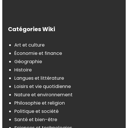
Catégories Wiki
Art et culture
Économie et finance
Géographie
Histoire
Langues et littérature
Loisirs et vie quotidienne
Nature et environnement
Philosophie et religion
Politique et société
Santé et bien-être
Sciences et technologies