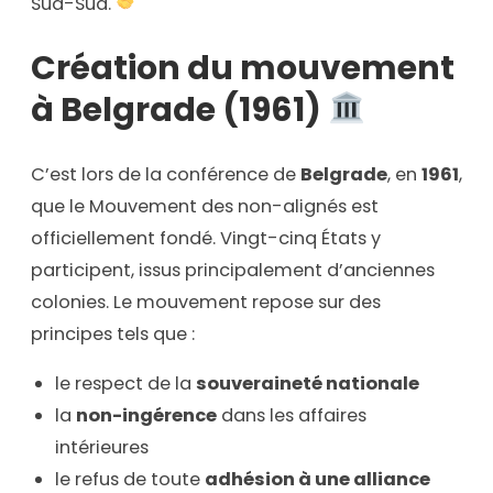
Sud-Sud.
Création du mouvement
à Belgrade (1961)
C’est lors de la conférence de
Belgrade
, en
1961
,
que le Mouvement des non-alignés est
officiellement fondé. Vingt-cinq États y
participent, issus principalement d’anciennes
colonies. Le mouvement repose sur des
principes tels que :
le respect de la
souveraineté nationale
la
non-ingérence
dans les affaires
intérieures
le refus de toute
adhésion à une alliance