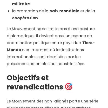
militaire
la promotion de la
paix mondiale
et de la
coopération
Le Mouvement ne se limite pas à une posture
diplomatique : il devient aussi un espace de
coordination politique entre pays du «
Tiers-
Monde
», au moment où les institutions
internationales sont dominées par les
puissances coloniales ou industrialisées.
Objectifs et
revendications
Le Mouvement des non-alignés porte une série