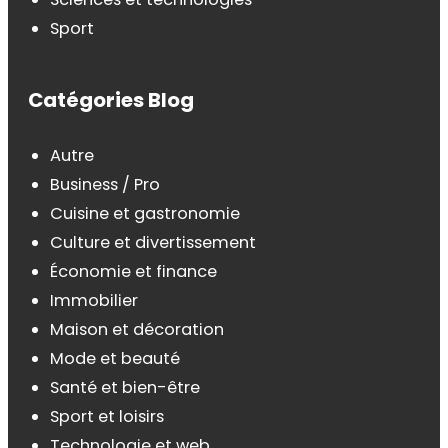
Sport
Catégories Blog
Autre
Business / Pro
Cuisine et gastronomie
Culture et divertissement
Économie et finance
Immobilier
Maison et décoration
Mode et beauté
Santé et bien-être
Sport et loisirs
Technologie et web