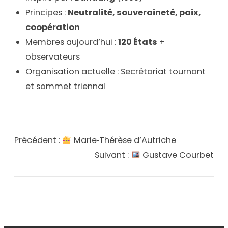
Principes :
Neutralité, souveraineté, paix,
coopération
Membres aujourd’hui :
120 États
+
observateurs
Organisation actuelle : Secrétariat tournant
et sommet triennal
Précédent :
Marie‑Thérèse d’Autriche
Suivant :
Gustave Courbet