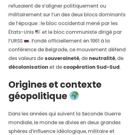
refusaient de s’aligner politiquement ou
militairement sur l’un des deux blocs dominants
de l’époque : le bloc occidental mené par les
États-Unis
et le bloc communiste dirigé par
l’URSS
. Fondé officiellement en 1961 à la
conférence de Belgrade, ce mouvement défend
des valeurs de
souveraineté
, de
neutralité
, de
décolonisation
et de
coopération Sud-Sud
.
Origines et contexte
géopolitique
Dans les années qui suivent la Seconde Guerre
mondiale, le monde se divise en deux grandes
sphères d’influence idéologique, militaire et