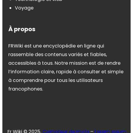
Voyage
À propos
FRWiki est une encyclopédie en ligne qui
rassemble des contenus variés et fiables,
accessibles à tous. Notre mission est de rendre
l’information claire, rapide à consulter et simple
à comprendre pour tous les utilisateurs
francophones.
Fr Wiki © 2025.
Compteur de mots
–
Lorem Ipsum