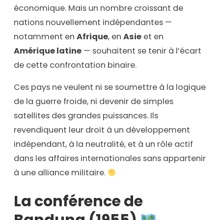
économique. Mais un nombre croissant de
nations nouvellement indépendantes —
notamment en
Afrique
, en
Asie
et en
Amérique latine
— souhaitent se tenir à l’écart
de cette confrontation binaire.
Ces pays ne veulent ni se soumettre à la logique
de la guerre froide, ni devenir de simples
satellites des grandes puissances. Ils
revendiquent leur droit à un développement
indépendant, à la neutralité, et à un rôle actif
dans les affaires internationales sans appartenir
à une alliance militaire.
La conférence de
Bandung (1955)