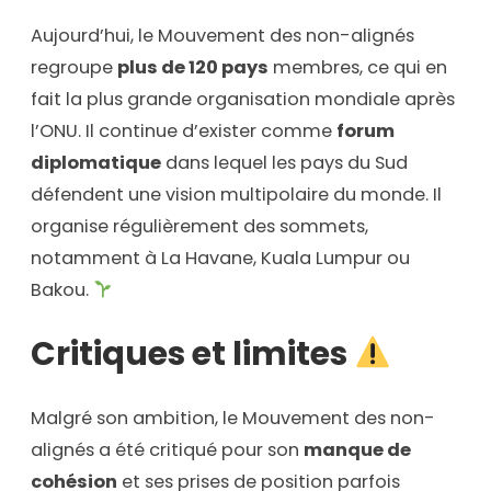
Aujourd’hui, le Mouvement des non-alignés
regroupe
plus de 120 pays
membres, ce qui en
fait la plus grande organisation mondiale après
l’ONU. Il continue d’exister comme
forum
diplomatique
dans lequel les pays du Sud
défendent une vision multipolaire du monde. Il
organise régulièrement des sommets,
notamment à La Havane, Kuala Lumpur ou
Bakou.
Critiques et limites
Malgré son ambition, le Mouvement des non-
alignés a été critiqué pour son
manque de
cohésion
et ses prises de position parfois