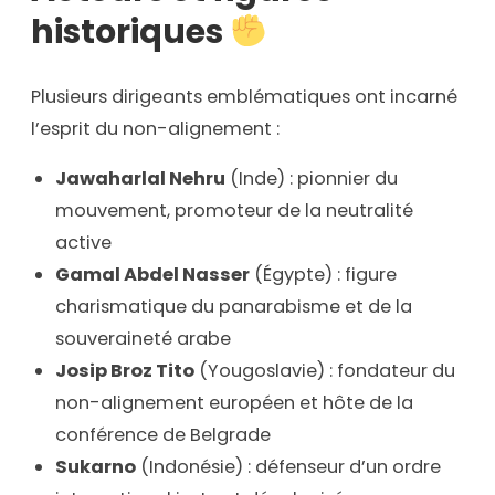
historiques
Plusieurs dirigeants emblématiques ont incarné
l’esprit du non-alignement :
Jawaharlal Nehru
(Inde) : pionnier du
mouvement, promoteur de la neutralité
active
Gamal Abdel Nasser
(Égypte) : figure
charismatique du panarabisme et de la
souveraineté arabe
Josip Broz Tito
(Yougoslavie) : fondateur du
non-alignement européen et hôte de la
conférence de Belgrade
Sukarno
(Indonésie) : défenseur d’un ordre